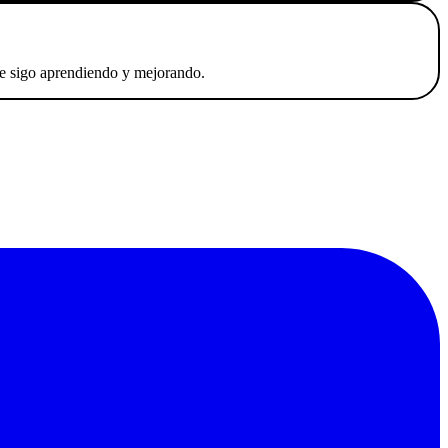
que sigo aprendiendo y mejorando.