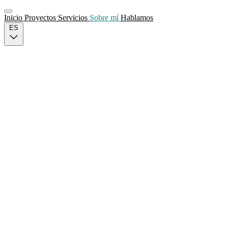
Inicio
Proyectos
Servicios
Sobre mí
Hablamos
ES