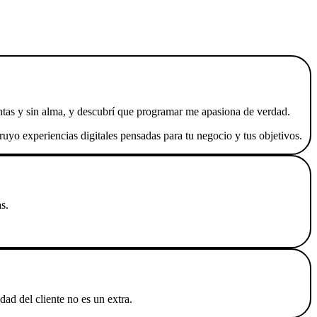
entas y sin alma, y descubrí que programar me apasiona de verdad.
yo experiencias digitales pensadas para tu negocio y tus objetivos.
s.
ad del cliente no es un extra.