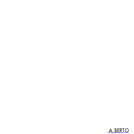
A_BERTO