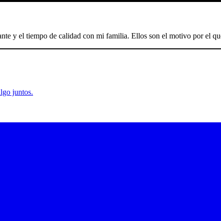
nte y el tiempo de calidad con mi familia. Ellos son el motivo por el 
lgo juntos.